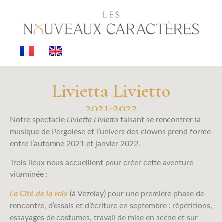
Livietta Livietto
2021-2022
Notre spectacle
Livietta Livietto
faisant se rencontrer la
musique de Pergolèse et l’univers des clowns prend forme
entre l’automne 2021 et janvier 2022.
Trois lieux nous accueillent pour créer cette aventure
vitaminée :
La
Cité de la voix
(à Vezelay) pour une première phase de
rencontre, d’essais et d’écriture en septembre : répétitions,
essayages de costumes, travail de mise en scène et sur