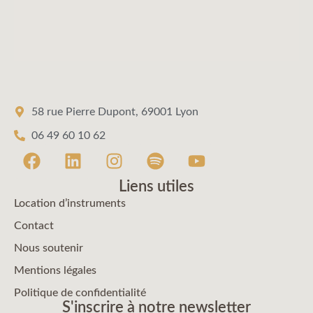
58 rue Pierre Dupont, 69001 Lyon
06 49 60 10 62
Liens utiles
Location d’instruments
Contact
Nous soutenir
Mentions légales
Politique de confidentialité
S'inscrire à notre newsletter