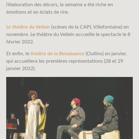
l’élaboration des décors, la semaine a été riche en
émotions et en éclats de rire.
Le théâtre du Vellein
(scènes de la CAPI, Villefontaine) en
novembre. Le théâtre du Vellein accueille le spectacle le 8
février 2022.
Et enfin, le
théâtre de la Renaissance
(Oullins) en janvier,
qui accueillera les premières représentations (28 et 29
janvier 2022).