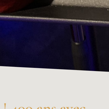
 ! 400 ans avec