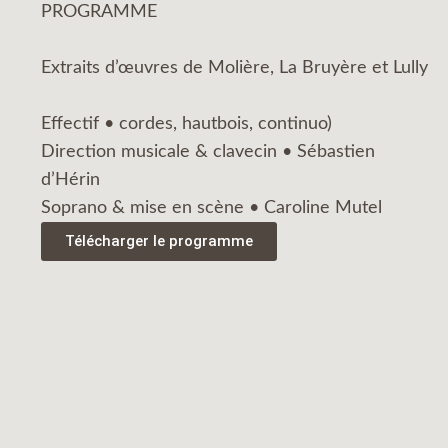
PROGRAMME
Extraits d’œuvres de Molière, La Bruyère et Lully
Effectif • cordes, hautbois, continuo​)​​
Direction musicale & clavecin • Sébastien
d’Hérin​
Soprano & mise en scène • Caroline Mutel​
Télécharger le programme