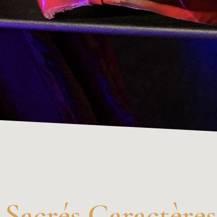
Sacrés Caractères