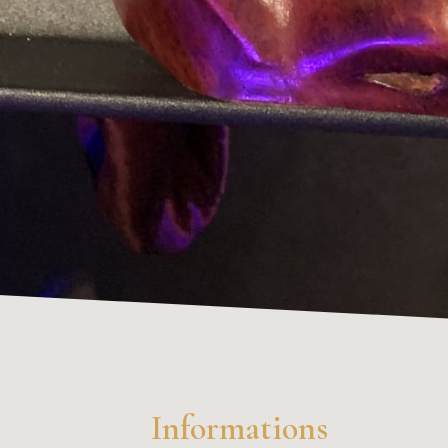
Informations