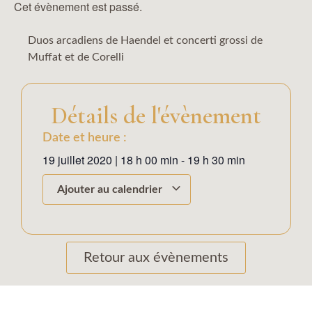
Cet évènement est passé.
Duos arcadiens de Haendel et concerti grossi de
Muffat et de Corelli
Détails de l'évènement
Date et heure :
19 juillet 2020
|
18 h 00 min
-
19 h 30 min
Ajouter au calendrier
Retour aux évènements