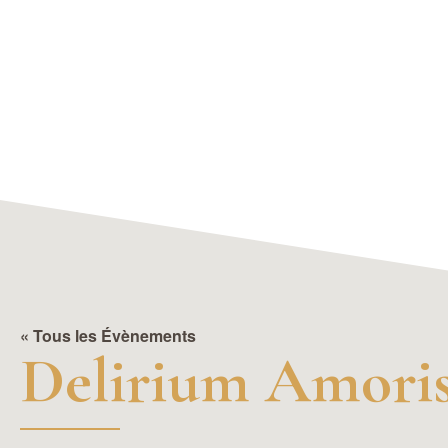
« Tous les Évènements
Delirium Amori