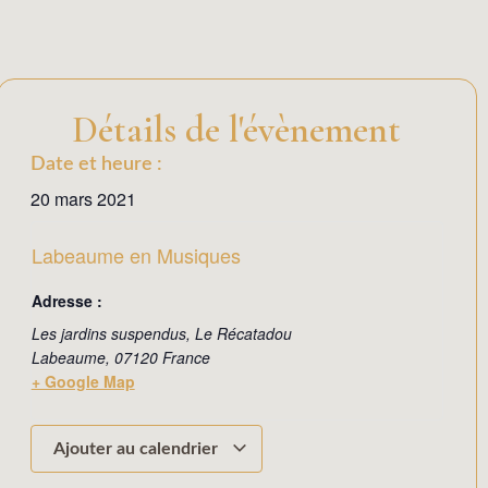
Détails de l'évènement
Date et heure :
20 mars 2021
Labeaume en Musiques
Adresse :
Les jardins suspendus, Le Récatadou
Labeaume
,
07120
France
+ Google Map
Ajouter au calendrier