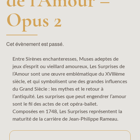
Opus 2
Cet évènement est passé.
Entre Sirènes enchanteresses, Muses adeptes de
jeux d’esprit ou vieillard amoureux, Les Surprises de
l’Amour sont une œuvre emblématique du XVIIIème
siècle, et qui symbolisent une des grandes influences
du Grand Siècle : les mythes et le retour à
l’antiquité. Les surprises que peut engendrer l’amour
sont le fil des actes de cet opéra-ballet.
Composées en 1748, Les Surprises représentent la
maturité de la carrière de Jean-Philippe Rameau.