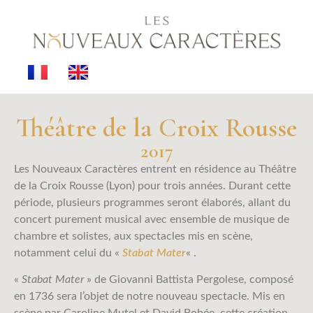
Théâtre de la Croix Rousse
2017
Les Nouveaux Caractères entrent en résidence au Théâtre
de la Croix Rousse (Lyon) pour trois années. Durant cette
période, plusieurs programmes seront élaborés, allant du
concert purement musical avec ensemble de musique de
chambre et solistes, aux spectacles mis en scène,
notamment celui du «
Stabat Mater
« .
«
Stabat Mater
» de Giovanni Battista Pergolese, composé
en 1736 sera l’objet de notre nouveau spectacle. Mis en