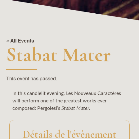
« All Events
Stabat Mater
This event has passed.
In this candlelit evening, Les Nouveaux Caractères
will perform one of the greatest works ever
composed: Pergolesi’s
Stabat Mater
.
Détails de l'évènement